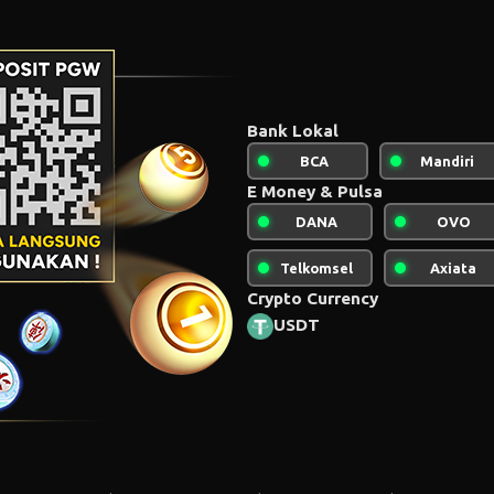
Bank Lokal
BCA
Mandiri
E Money & Pulsa
DANA
OVO
Telkomsel
Axiata
Crypto Currency
USDT