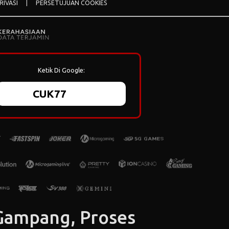
RIVASI
|
PERSETUJUAN COOKIES
Ketik Di Google:
CUK77
 Gampang, Proses