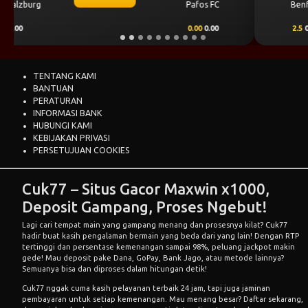
Benfica
Heart of Midlothia
2.5
0.82
-2.5
-0.98
TENTANG KAMI
BANTUAN
PERATURAN
INFORMASI BANK
HUBUNGI KAMI
KEBIJAKAN PRIVASI
PERSETUJUAN COOKIES
Cuk77
– Situs Gacor Maxwin x1000,
Deposit Gampang, Proses Ngebut!
Lagi cari tempat main yang gampang menang dan prosesnya kilat? Cuk77
hadir buat kasih pengalaman bermain yang beda dari yang lain! Dengan RTP
tertinggi dan persentase kemenangan sampai 98%, peluang jackpot makin
gede! Mau deposit pake Dana, GoPay, Bank Jago, atau metode lainnya?
Semuanya bisa dan diproses dalam hitungan detik!
Cuk77
nggak cuma kasih pelayanan terbaik 24 jam, tapi juga jaminan
pembayaran untuk setiap kemenangan. Mau menang besar? Daftar sekarang,