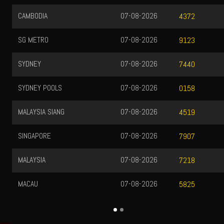
CAMBODIA
07-08-2026
4372
SG METRO
07-08-2026
9123
SYDNEY
07-08-2026
7440
SYDNEY POOLS
07-08-2026
0158
MALAYSIA SIANG
07-08-2026
4519
SINGAPORE
07-08-2026
7907
MALAYSIA
07-08-2026
7218
MACAU
07-08-2026
5825