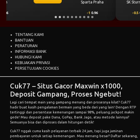
aha
SK Sturm Graz
Fenerbahce
-0.5
0.95
0.5
0.87
TENTANG KAMI
BANTUAN
PERATURAN
INFORMASI BANK
HUBUNGI KAMI
KEBIJAKAN PRIVASI
PERSETUJUAN COOKIES
Cuk77
– Situs Gacor Maxwin x1000,
Deposit Gampang, Proses Ngebut!
Lagi cari tempat main yang gampang menang dan prosesnya kilat? Cuk77
hadir buat kasih pengalaman bermain yang beda dari yang lain! Dengan RTP
tertinggi dan persentase kemenangan sampai 98%, peluang jackpot makin
gede! Mau deposit pake Dana, GoPay, Bank Jago, atau metode lainnya?
Semuanya bisa dan diproses dalam hitungan detik!
Cuk77
nggak cuma kasih pelayanan terbaik 24 jam, tapi juga jaminan
pembayaran untuk setiap kemenangan. Mau menang besar? Daftar sekarang,