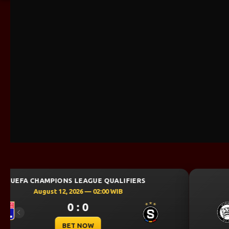
UEFA CHAMPIONS LEAGUE QUALIFIERS
August 12, 2026 — 01:30 WIB
0 : 0
Previous
Ne
BET NOW