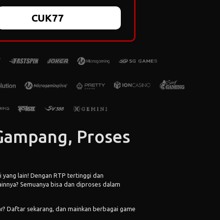
Ketik Di Google:
CUK77
 Gampang, Proses
yang lain! Dengan RTP tertinggi dan
ainnya? Semuanya bisa dan diproses dalam
r? Daftar sekarang, dan mainkan berbagai game