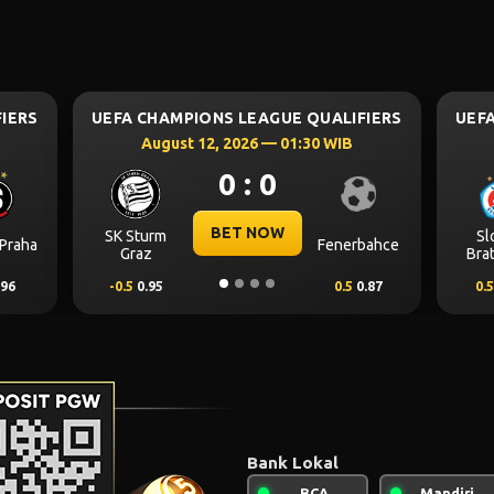
FIERS
E-FOOTBALL F24 ELITE CLUB FRIENDLY
E
August 7, 2026 — 11:00 WIB
0 : 0
BET NOW
 Saint-
e-Atletico
e-Chelsea
loise
Madrid
e-G
5
1.00
0.00
0.00
0.00
0.00
0.
Bank Lokal