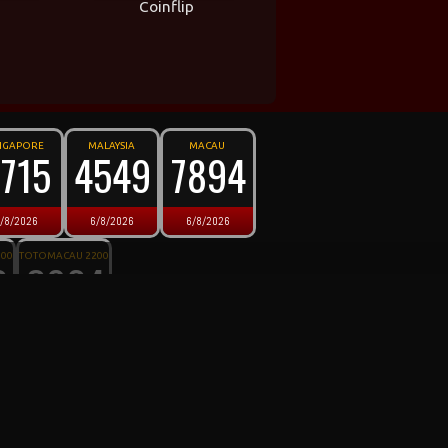
Coinflip
NGAPORE
MALAYSIA
MACAU
715
4549
7894
/8/2026
6/8/2026
6/8/2026
900
TOTOMACAU 2200
3
3064
6/8/2026