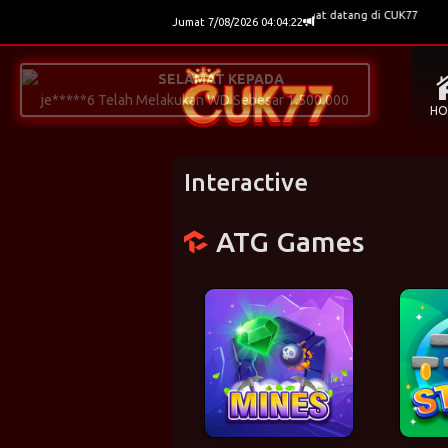
Selamat datang di CUK77
Jumat 7/08/2026 04:04:23
SELAMAT KEPADA
je*****6 Telah Melakukan WD Sebesar 1.500.000
HO
Interactive
ATG Games