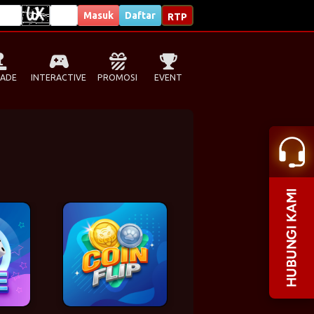
Masuk
Daftar
RTP
ADE
INTERACTIVE
PROMOSI
EVENT