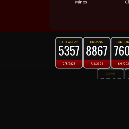
Mines
C
TOTO WUHAN
HK SIANG
CAMBOD
5357
8867
76
7/8/2026
7/8/2026
6/8/20
QATAR
6642
6/8/2026