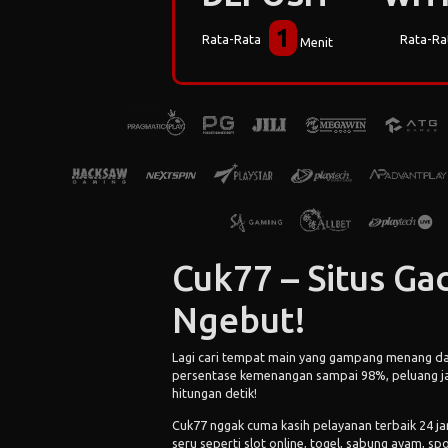
DEPOSIT
WI
1
Rata-Rata
Rata-Ra
Menit
Cuk77
– Situs Ga
Ngebut!
Lagi cari tempat main yang gampang menang dan
persentase kemenangan sampai 98%, peluang ja
hitungan detik!
Cuk77
nggak cuma kasih pelayanan terbaik 24 j