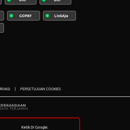
BNI
BRI
GOPAY
LinkAja
RIVASI
|
PERSETUJUAN COOKIES