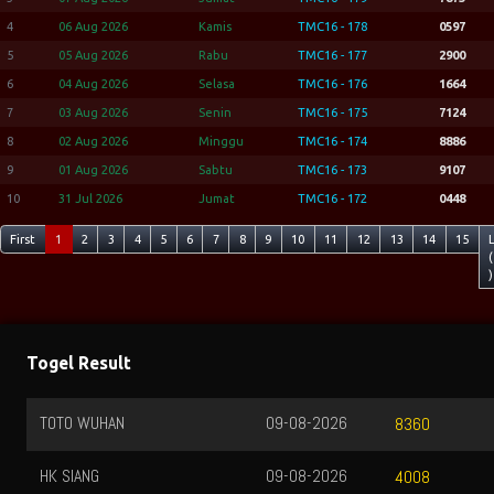
4
06 Aug 2026
Kamis
TMC16 - 178
0597
5
05 Aug 2026
Rabu
TMC16 - 177
2900
6
04 Aug 2026
Selasa
TMC16 - 176
1664
7
03 Aug 2026
Senin
TMC16 - 175
7124
8
02 Aug 2026
Minggu
TMC16 - 174
8886
9
01 Aug 2026
Sabtu
TMC16 - 173
9107
10
31 Jul 2026
Jumat
TMC16 - 172
0448
First
1
2
3
4
5
6
7
8
9
10
11
12
13
14
15
(
)
Togel Result
TOTO WUHAN
09-08-2026
8360
HK SIANG
09-08-2026
4008