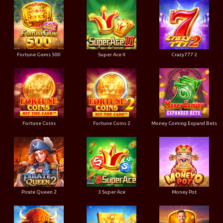
Fortune Gems 500
Super Ace II
Crazy777 2
Fortune Coins
Fortune Coins 2
Money Coming Expand Bets
Pirate Queen 2
3 Super Ace
Money Pot