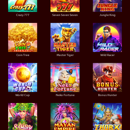
Crazy 777
Seven Seven Seven
Jungle King
Coin Tree
Master Tiger
Wild Racer
World Cup
Neko Fortune
Bonus Hunter