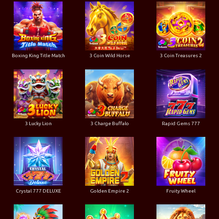
Boxing King Title Match
3 Coin Wild Horse
3 Coin Treasures 2
3 Lucky Lion
3 Charge Buffalo
Rapid Gems 777
Crystal 777 DELUXE
Golden Empire 2
Fruity Wheel