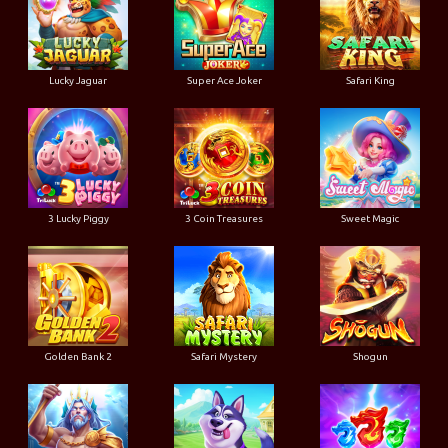
Lucky Jaguar
Super Ace Joker
Safari King
3 Lucky Piggy
3 Coin Treasures
Sweet Magic
Golden Bank 2
Safari Mystery
Shogun