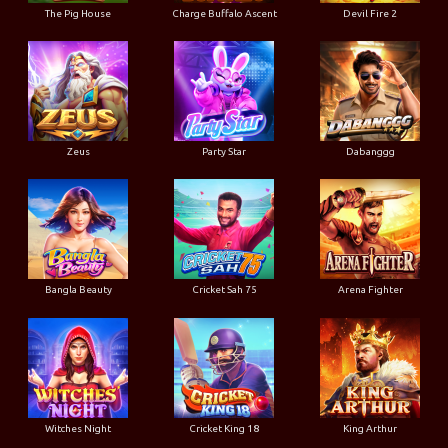
The Pig House
Charge Buffalo Ascent
Devil Fire 2
Zeus
Party Star
Dabanggg
Bangla Beauty
Cricket Sah 75
Arena Fighter
Witches Night
Cricket King 18
King Arthur