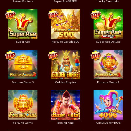
Jokers Fortune
Super Ace SPEED
Lucky Caramelo
Super Ace
Fortune Garuda 500
Super Ace Deluxe
Fortune Gems 3
Golden Empire
Fortune Gems 2
Fortune Gems
Boxing King
Circus Joker 4096