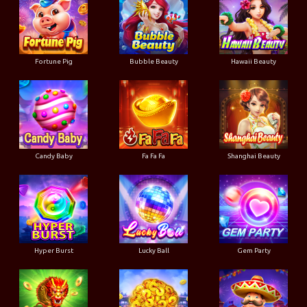
Fortune Pig
Bubble Beauty
Hawaii Beauty
Candy Baby
Fa Fa Fa
Shanghai Beauty
Hyper Burst
Lucky Ball
Gem Party