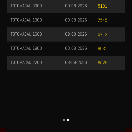
TOTOMACAU 0000
09-08-2026
5131
TOTOMACAU 1300
09-08-2026
7545
TOTOMACAU 1600
09-08-2026
0712
TOTOMACAU 1900
08-08-2026
9031
TOTOMACAU 2200
08-08-2026
6525