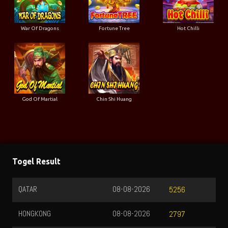
War Of Dragons
Fortune Tree
Hot Chilli
God Of Martial
Chin Shi Huang
Togel Result
QATAR
08-08-2026
5256
HONGKONG
08-08-2026
2797