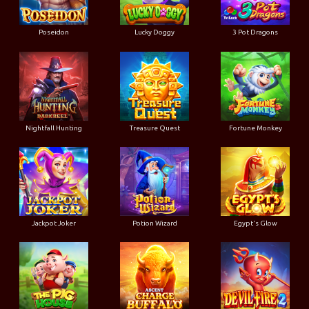
Poseidon
Lucky Doggy
3 Pot Dragons
Nightfall Hunting
Treasure Quest
Fortune Monkey
Jackpot Joker
Potion Wizard
Egypt's Glow