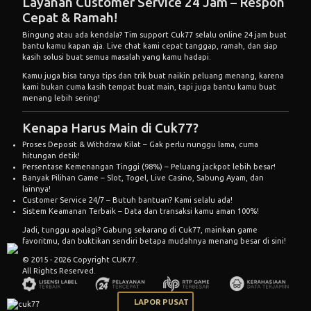
Layanan Customer Service 24 Jam – Respon
Cepat & Ramah!
Bingung atau ada kendala? Tim support Cuk77 selalu online 24 jam buat
bantu kamu kapan aja. Live chat kami cepat tanggap, ramah, dan siap
kasih solusi buat semua masalah yang kamu hadapi.
Kamu juga bisa tanya tips dan trik buat naikin peluang menang, karena
kami bukan cuma kasih tempat buat main, tapi juga bantu kamu buat
menang lebih sering!
Kenapa Harus Main di Cuk77?
Proses Deposit & Withdraw Kilat – Gak perlu nunggu lama, cuma
hitungan detik!
Persentase Kemenangan Tinggi (98%) – Peluang jackpot lebih besar!
Banyak Pilihan Game – Slot, Togel, Live Casino, Sabung Ayam, dan
lainnya!
Customer Service 24/7 – Butuh bantuan? Kami selalu ada!
Sistem Keamanan Terbaik – Data dan transaksi kamu aman 100%!
Jadi, tunggu apalagi? Gabung sekarang di Cuk77, mainkan game
favoritmu, dan buktikan sendiri betapa mudahnya menang besar di sini!
© 2015 - 2026 Copyright CUK77.
All Rights Reserved.
LAPOR PUSAT