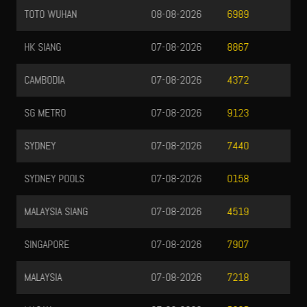
QATAR
07-08-2026
3158
HONGKONG
07-08-2026
9943
TOTOMACAU 0000
08-08-2026
4072
TOTOMACAU 1300
07-08-2026
6300
TOTOMACAU 1600
07-08-2026
7875
TOTOMACAU 1900
07-08-2026
6303
TOTOMACAU 2200
07-08-2026
9178