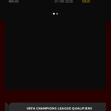
UEFA CHAMPIONS LEAGUE QUALIFIERS