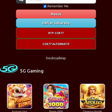
Remember Me
Masuk
Daftar Sekarang
RTP CUK77
CUK77 ALTERNATIF
Desktop
Wap
5G Gaming
Fortune Lion
Pinata 1000
Olympus Apollo