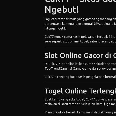
Ngebut!
Lagi cari tempat main yang gampang menang dan
persentase kemenangan sampai 98%, peluang ja
hitungan detik!
Cuk77
nggak cuma kasih pelayanan terbaik 24 j
seru seperti slot online, togel, sabung ayam, sp
Slot Online Gacor di
HAND OF GOD
Di Cuk77, slot online bukan cuma sekadar permai
TopTrendGaming! Game-game dari provider ini t
Cuk77 dirancang buat kasih pengalaman bermain 
Togel Online Terleng
Buat kamu yang suka togel,
Cuk77
punya pasaran
mainkan di satu tempat. Selain itu, kami juga me
SANTA CLAUS
AU
Main di Cuk77 berarti kamu main di platform yan