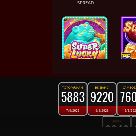
SPREAD
SUPER LUCKY
S
TOTO WUHAN
HK SIANG
CAMBOD
5883
9220
76
7/8/2026
6/8/2026
6/8/20
QATAR
6642
WHAT THE FA
PI