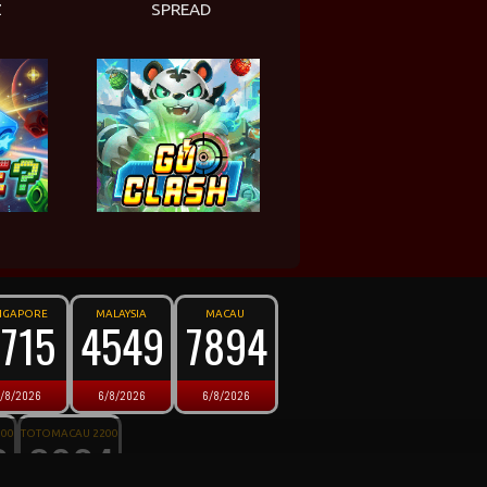
Z
SPREAD
GO CLASH
NGAPORE
MALAYSIA
MACAU
715
4549
7894
/8/2026
6/8/2026
6/8/2026
900
TOTOMACAU 2200
3
3064
S 2
ZEUS OF OLYMPUS