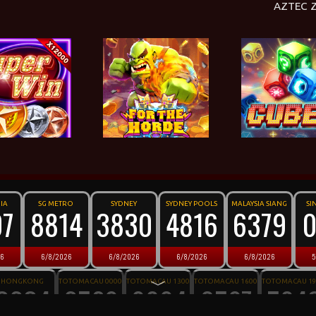
AZTEC 
UPER WIN
FOR THE HORDE
CUBE?
IA
SG METRO
SYDNEY
SYDNEY POOLS
MALAYSIA SIANG
SI
07
8814
3830
4816
6379
0
26
6/8/2026
6/8/2026
6/8/2026
6/8/2026
5
HONGKONG
TOTOMACAU 0000
TOTOMACAU 1300
TOTOMACAU 1600
TOTOMACAU 1
3634
6529
9894
0597
584
GGY MASTER
CYBER CUBE
SUPER GEM