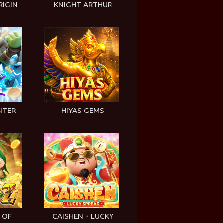
IGIN
KNIGHT ARTHUR
NTER
HIYAS GEMS
 OF
CAISHEN・LUCKY