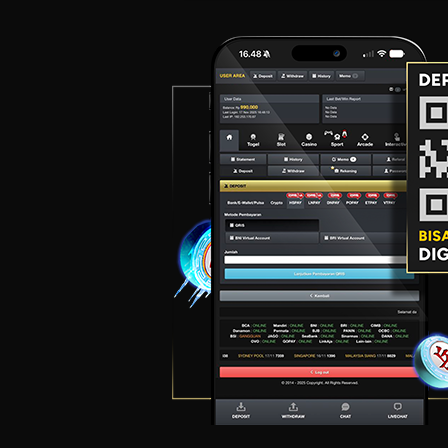
FANTASY
GO
SOUTHEAST ASIA
LUCKY POKER 2
BU