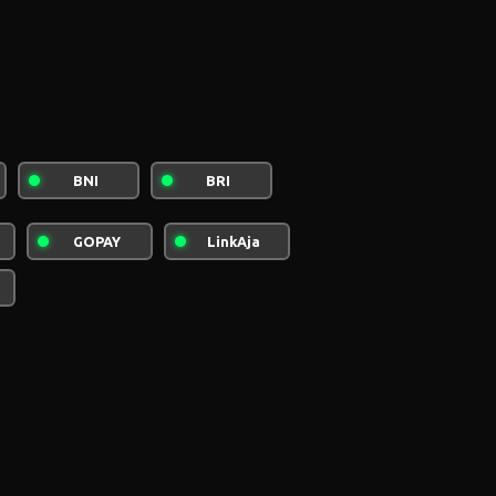
BNI
BRI
DA CAI
GOLDEN ZONGZI
GOPAY
LinkAja
I
MASTER HAHA