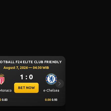
6/8/2026
OOM
LUCKY ACE
FOOTBALL F24 INTERNATIONAL
FRIENDLY
August 7, 2026 — 04:30 WIB
1 : 0
Next
BET NOW
Italy
e-Argentina
UY・
CRAZY 777
25
-0.90
0.25
0.66
IG