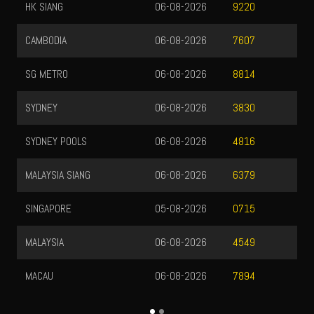
HK SIANG
06-08-2026
HO
9220
CAMBODIA
06-08-2026
TO
7607
SG METRO
06-08-2026
TO
8814
SYDNEY
06-08-2026
TO
3830
SYDNEY POOLS
06-08-2026
TO
4816
MALAYSIA SIANG
06-08-2026
TO
6379
SINGAPORE
05-08-2026
0715
MALAYSIA
06-08-2026
4549
MACAU
06-08-2026
7894