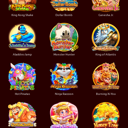
King Kong Shake
Dollar Bomb
Ganesha Jr.
Aladdins lamp
Monster Hunter
King of Atlantis
Hot Pinatas
Ninja Raccoon
Burning Xi-You