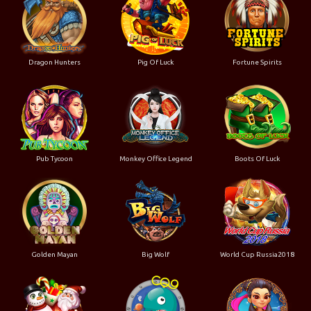
Dragon Hunters
Pig Of Luck
Fortune Spirits
Pub Tycoon
Monkey Office Legend
Boots Of Luck
Golden Mayan
Big Wolf
World Cup Russia2018