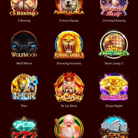
5 Boxing
Funny Alpaca
Oriental Beauty
Wolf Moon
Running Animals
Rave Jump 2
Thor
Fa Cai Shen
Disco Night