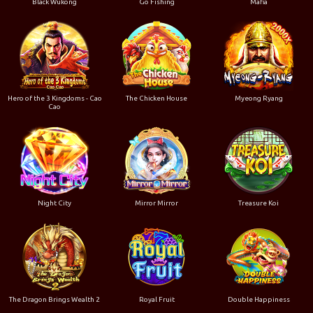
Black Wukong
Go Fishing
Mafia
Hero of the 3 Kingdoms - Cao
The Chicken House
Myeong Ryang
Cao
Night City
Mirror Mirror
Treasure Koi
The Dragon Brings Wealth 2
Royal Fruit
Double Happiness