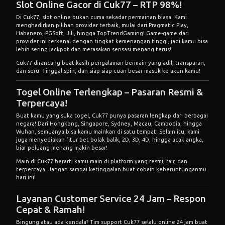
Slot Online Gacor di Cuk77 – RTP 98%!
Di Cuk77, slot online bukan cuma sekadar permainan biasa. Kami
menghadirkan pilihan provider terbaik, mulai dari Pragmatic Play,
Habanero, PGSoft, Jili, hingga TopTrendGaming! Game-game dari
provider ini terkenal dengan tingkat kemenangan tinggi, jadi kamu bisa
lebih sering jackpot dan merasakan sensasi menang terus!
Cuk77 dirancang buat kasih pengalaman bermain yang adil, transparan,
dan seru. Tinggal spin, dan siap-siap cuan besar masuk ke akun kamu!
Togel Online Terlengkap – Pasaran Resmi &
Terpercaya!
Buat kamu yang suka togel,
Cuk77
punya pasaran lengkap dari berbagai
negara! Dari Hongkong, Singapore, Sydney, Macau, Cambodia, hingga
Wuhan, semuanya bisa kamu mainkan di satu tempat. Selain itu, kami
juga menyediakan fitur bet bolak balik, 2D, 3D, 4D, hingga acak angka,
biar peluang menang makin besar!
Main di Cuk77 berarti kamu main di platform yang resmi, fair, dan
terpercaya. Jangan sampai ketinggalan buat cobain keberuntunganmu
hari ini!
Layanan Customer Service 24 Jam – Respon
Cepat & Ramah!
Bingung atau ada kendala? Tim support Cuk77 selalu online 24 jam buat