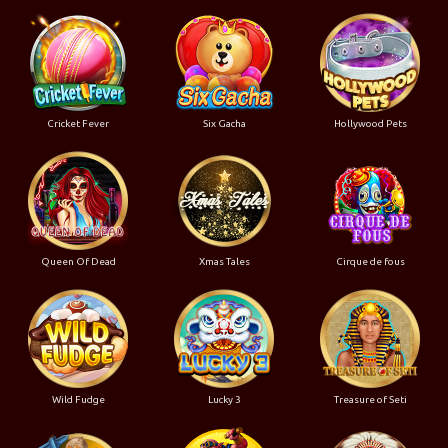
Cricket Fever
Six Gacha
Hollywood Pets
Queen Of Dead
Xmas Tales
Cirque de fous
Wild Fudge
Lucky 3
Treasure of Seti