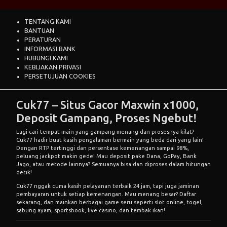
TENTANG KAMI
BANTUAN
PERATURAN
INFORMASI BANK
HUBUNGI KAMI
KEBIJAKAN PRIVASI
PERSETUJUAN COOKIES
Cuk77
– Situs Gacor Maxwin x1000,
Deposit Gampang, Proses Ngebut!
Lagi cari tempat main yang gampang menang dan prosesnya kilat?
Cuk77 hadir buat kasih pengalaman bermain yang beda dari yang lain!
Dengan RTP tertinggi dan persentase kemenangan sampai 98%,
peluang jackpot makin gede! Mau deposit pake Dana, GoPay, Bank
Jago, atau metode lainnya? Semuanya bisa dan diproses dalam hitungan
detik!
Cuk77
nggak cuma kasih pelayanan terbaik 24 jam, tapi juga jaminan
pembayaran untuk setiap kemenangan. Mau menang besar? Daftar
sekarang, dan mainkan berbagai game seru seperti slot online, togel,
sabung ayam, sportsbook, live casino, dan tembak ikan!