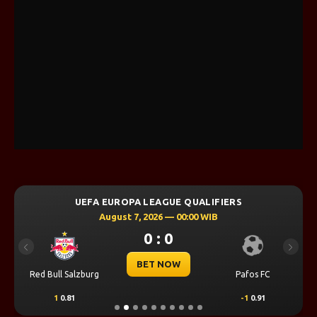
UEFA EUROPA LEAGUE QUALIFIERS
August 7, 2026 — 00:00 WIB
0 : 0
Previous
Next
BET NOW
Red Bull Salzburg
Pafos FC
1
0.81
-1
0.91