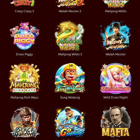
Crazy Crazy 3
Watah Master 2
Mahjong Wilds
Disco Piggy
Mahjong Wilds 2
Watah Master
Mahjong Rich Ways
Sung Wukong
Wild Disco Night