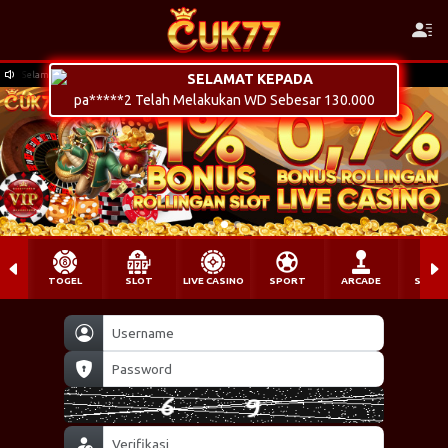
Selamat datang di CUK77
Selamat datang di CUK77
TOGEL
SLOT
LIVE CASINO
SPORT
ARCADE
SABU