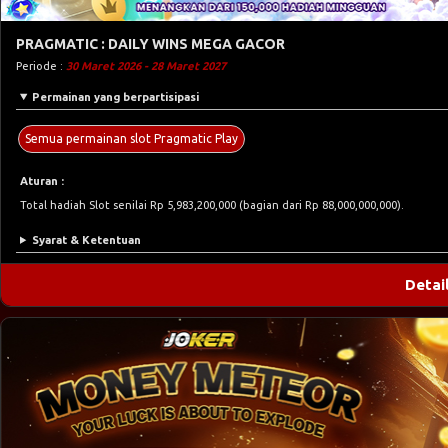
PRAGMATIC : DAILY WINS MEGA GACOR
Periode :
30 Maret 2026 - 28 Maret 2027
Permainan yang berpartisipasi
Semua permainan slot Pragmatic Play
Aturan :
Total hadiah Slot senilai Rp 5,983,200,000 (bagian dari Rp 88,000,000,000).
Syarat & Ketentuan
Detai