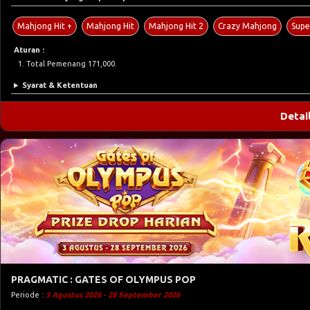
Mahjong Hit +
Mahjong Hit
Mahjong Hit 2
Crazy Mahjong
Supe
Aturan :
Total Pemenang 171,000.
Syarat & Ketentuan
Detai
PRAGMATIC : GATES OF OLYMPUS POP
Periode :
3 Agustus 2026 - 28 September 2026