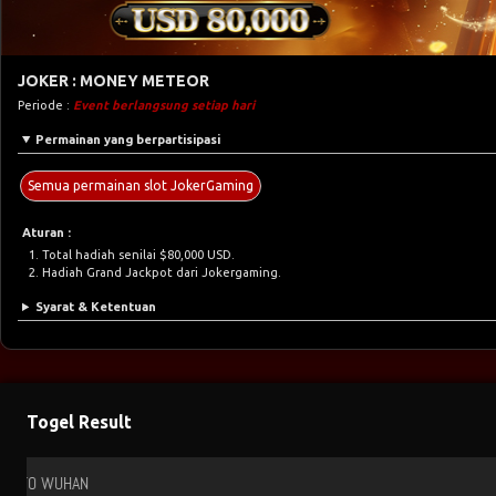
JOKER : MONEY METEOR
Periode :
Event berlangsung setiap hari
Permainan yang berpartisipasi
Semua permainan slot JokerGaming
Aturan :
Total hadiah senilai $80,000 USD.
Hadiah Grand Jackpot dari Jokergaming.
Syarat & Ketentuan
Togel Result
QATAR