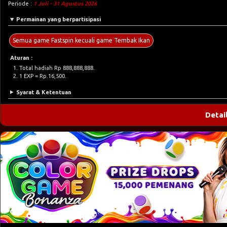
Periode :
1 Juli - 31 Agustus 2026
Permainan yang berpartisipasi
Semua game Fastspin kecuali game Tembak Ikan
Aturan :
Total hadiah Rp 888,888,888.
1 EXP = Rp.16,500.
Syarat & Ketentuan
Detai