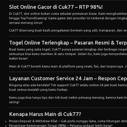
Slot Online Gacor di Cuk77 – RTP 98%!
Di Cuk77, slot online bukan cuma sekadar permainan biasa. Kami menghadirkan pi
hingga TopTrendGaming! Game-game dari provider ini terkenal dengan tingkat
sensasi menang terus!
Cuk77 dirancang buat kasih pengalaman bermain yang adil, transparan, dan ser
Togel Online Terlengkap – Pasaran Resmi & Terp
Buat kamu yang suka togel,
Cuk77
punya pasaran lengkap dari berbagai nega
semuanya bisa kamu mainkan di satu tempat. Selain itu, kami juga menyediakan
makin besar!
Main di Cuk77 berarti kamu main di platform yang resmi, fair, dan terpercaya
Layanan Customer Service 24 Jam – Respon Cep
Bingung atau ada kendala? Tim support Cuk77 selalu online 24 jam buat bantu 
buat semua masalah yang kamu hadapi.
Kamu juga bisa tanya tips dan trik buat naikin peluang menang, karena kami
sering!
Kenapa Harus Main di Cuk77?
Proses Deposit & Withdraw Kilat – Gak perlu nunggu lama, cuma hitungan deti
Persentase Kemenangan Tinggi (98%) – Peluang jackpot lebih besar!