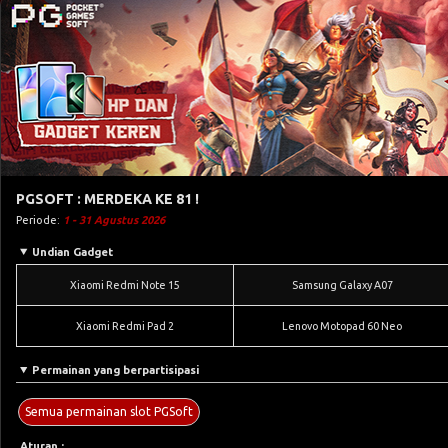
PGSOFT : MERDEKA KE 81 !
Periode:
1 - 31 Agustus 2026
Undian Gadget
Xiaomi Redmi Note 15
Samsung Galaxy A07
Xiaomi Redmi Pad 2
Lenovo Motopad 60 Neo
Permainan yang berpartisipasi
Semua permainan slot PGSoft
Aturan :