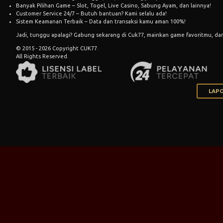
Banyak Pilihan Game – Slot, Togel, Live Casino, Sabung Ayam, dan lainnya!
Customer Service 24/7 – Butuh bantuan? Kami selalu ada!
Sistem Keamanan Terbaik – Data dan transaksi kamu aman 100%!
Jadi, tunggu apalagi? Gabung sekarang di Cuk77, mainkan game favoritmu, da
© 2015 - 2026 Copyright CUK77.
All Rights Reserved.
LAPO